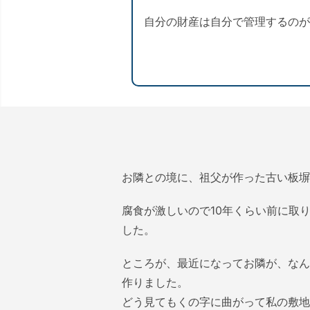
自分の財産は自分で管理するのが
お隣との境に、祖父が作った古い板塀
腐食が激しいので10年くらい前に取
した。
ところが、最近になってお隣が、なん
作りました。
どう見てもくの字に曲がって私の敷地