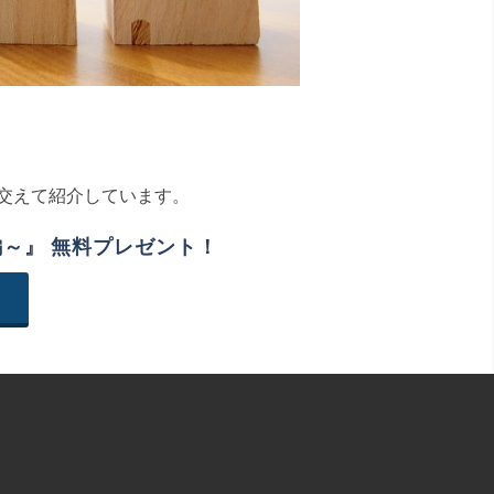
交えて紹介しています。
～』 無料プレゼント！