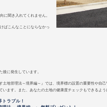
向に聞き入れてくれません。
けばこんなことにならなかっ
た後に発生しています。
す土地管理法～境界編～』では、境界標の設置の重要性や自己
ています。また、あなたの土地の健康度チェックもできるよう
界トラブル！