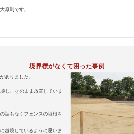
大原則です。
境界標がなくて困った事例
がありました。
り壊し、そのまま放置していま
の話もなくフェンスの垣根を
に越境しているように思いま