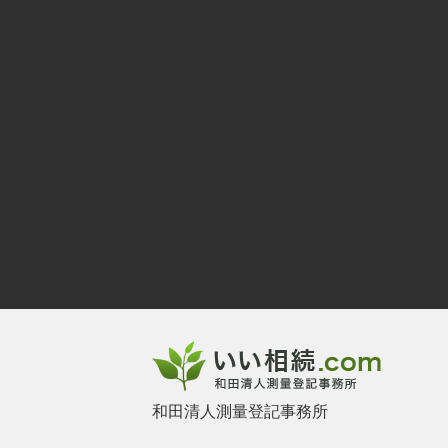
和田清人測量登記事務所