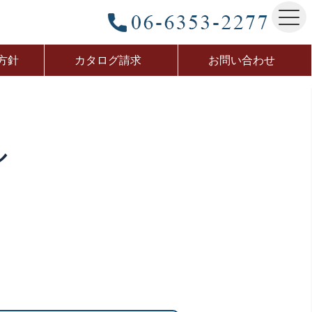
方針
カタログ請求
お問い合わせ
ル