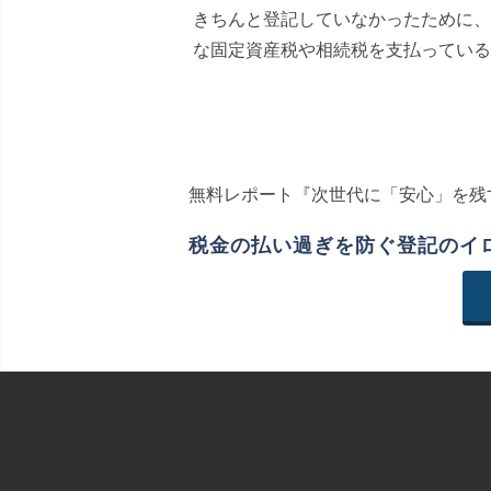
きちんと登記していなかったために、
な固定資産税や相続税を支払っている
無料レポート『次世代に「安心」を残
税金の払い過ぎを防ぐ登記のイ