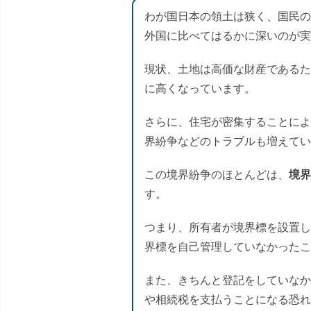
わが国日本の領土は狭く、国民の
外国に比べてはるかに深いのが実
現状、土地は高価な財産であるた
に高くなっています。
さらに、住宅が密集することによ
界紛争などのトラブルも増えてい
この境界紛争のほとんどは、
境界
す。
つまり、所有者が境界標を設置し
界標を自己管理していなかったこ
また、きちんと登記をしていなか
や相続税を支払うことになる恐れ