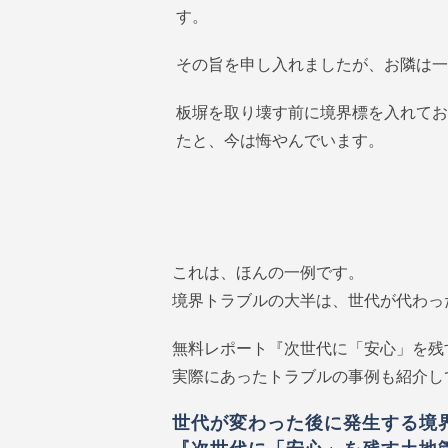
す。
その旨を申し入れましたが、お隣は一
板塀を取り壊す前に境界標を入れてお
たと、今は悔やんでいます。
これは、ほんの一例です。
境界トラブルの大半は、世代が代わっ
無料レポート『次世代に「安心」を残
実際にあったトラブルの事例も紹介し
世代が変わった後に発生する境