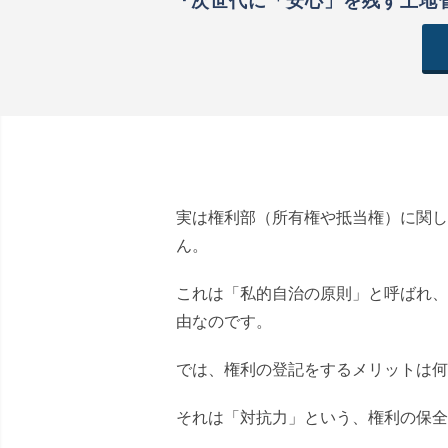
『次世代に「安心」を残す土地管
実は権利部（所有権や抵当権）に関し
ん。
これは「私的自治の原則」と呼ばれ、
由なのです。
では、権利の登記をするメリットは何
それは「対抗力」という、権利の保全