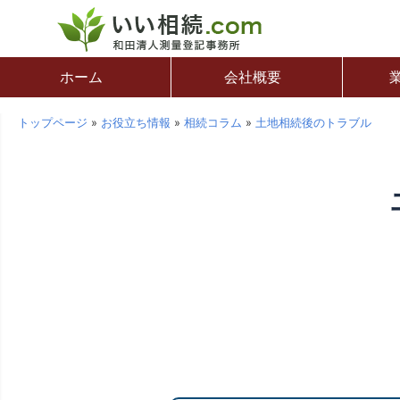
ホーム
会社概要
トップページ
»
お役立ち情報
»
相続コラム
»
土地相続後のトラブル